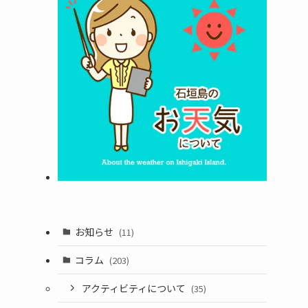
お知らせ
(11)
コラム
(203)
アクティビティについて
(35)