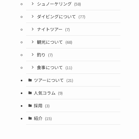
シュノーケリング
(58)
ダイビングについて
(77)
ナイトツアー
(7)
観光について
(68)
釣り
(7)
食事について
(11)
ツアーについて
(21)
人気コラム
(9)
採用
(3)
紹介
(15)