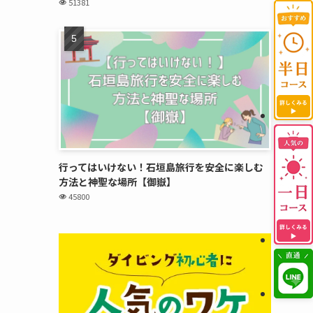
51381
行ってはいけない！石垣島旅行を安全に楽しむ
方法と神聖な場所【御嶽】
45800