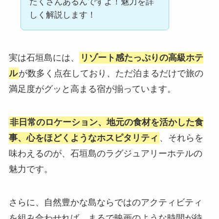
たくさんあるんですよ！魅力を詳
しく解説します！
実は石垣島には、
リゾート感たっぷりの高級ホテ
ル
が数多く点在しており、ただ泊まるだけで旅の
満足度がグッと高まる宿が揃っています。
非日常のロケーション、地元の食材を活かした食
事、心をほどくようなホスピタリティ
、それらを
味わえるのが、石垣島のラグジュアリーホテルの
魅力です。
さらに、自然豊かな島ならではのアクティビティ
を組み合わせれば、まるで映画のような時間が待