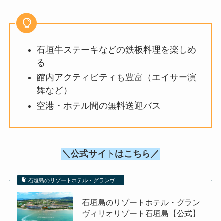
石垣牛ステーキなどの鉄板料理を楽しめ
る
館内アクティビティも豊富（エイサー演
舞など）
空港・ホテル間の無料送迎バス
＼公式サイトはこちら／
石垣島のリゾートホテル・グランヴ…
石垣島のリゾートホテル・グラン
ヴィリオリゾート石垣島【公式】