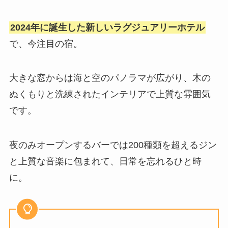
2024年に誕生した新しいラグジュアリーホテル
で、今注目の宿。
大きな窓からは海と空のパノラマが広がり、木の
ぬくもりと洗練されたインテリアで上質な雰囲気
です。
夜のみオープンするバーでは200種類を超えるジン
と上質な音楽に包まれて、日常を忘れるひと時
に。