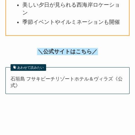
美しい夕日が見られる西海岸ロケーショ
ン
季節イベントやイルミネーションも開催
＼公式サイトはこちら／
あわせて読みたい
石垣島 フサキビーチリゾートホテル＆ヴィラズ《公
式》