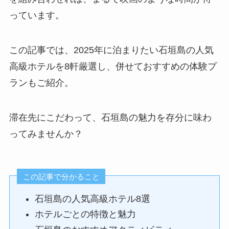
っています。
この記事では、2025年に泊まりたい石垣島の人気
高級ホテルを8軒厳選し、併せておすすめの体験プ
ランもご紹介。
滞在先にこだわって、石垣島の魅力を存分に味わ
ってみませんか？
この記事で分かること
石垣島の人気高級ホテル8選
ホテルごとの特徴と魅力