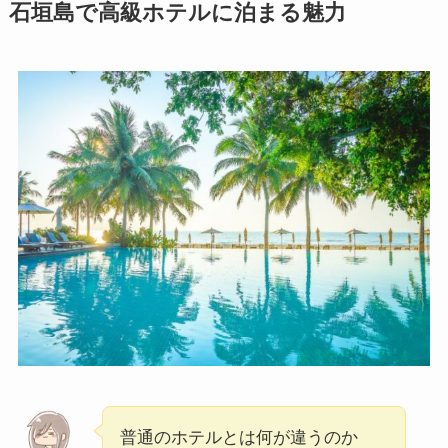
石垣島で高級ホテルに泊まる魅力
普通のホテルとは何が違うのか