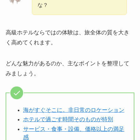
な？
高級ホテルならではの体験は、旅全体の質を大き
く高めてくれます。
どんな魅力があるのか、主なポイントを整理して
みましょう。
海がすぐそこに。非日常のロケーション
ホテルで過ごす時間そのものが特別
サービス・食事・設備、価格以上の満足
感