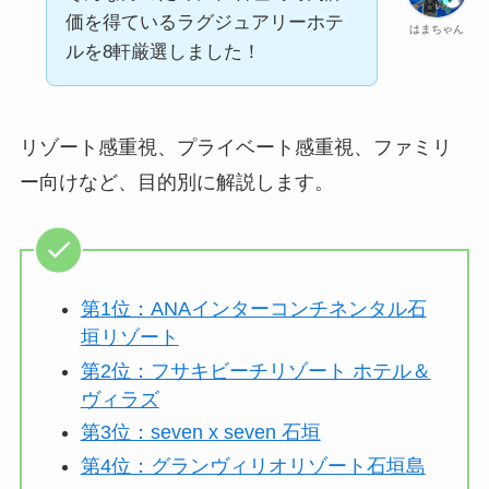
価を得ているラグジュアリーホテ
はまちゃん
ルを8軒厳選しました！
リゾート感重視、プライベート感重視、ファミリ
ー向けなど、目的別に解説します。
第1位：ANAインターコンチネンタル石
垣リゾート
第2位：フサキビーチリゾート ホテル＆
ヴィラズ
第3位：seven x seven 石垣
第4位：グランヴィリオリゾート石垣島