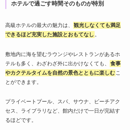
ホテルで過ごす時間そのものが特別
高級ホテルの最大の魅力は、
観光しなくても満足
できるほど充実した施設とおもてなし
。
敷地内に海を望むラウンジやレストランがあるホ
テルも多く、わざわざ外に出かけなくても、
食事
やカクテルタイムを自然の景色とともに楽しむ
こ
とができます。
プライベートプール、スパ、サウナ、ビーチアク
セス、ライブラリなど、館内だけで一日が完結す
るほどです。