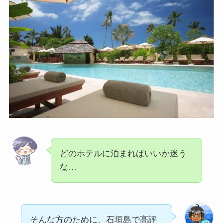
どのホテルに泊まればいいか迷う
な…
そんな方のために、石垣島で高評