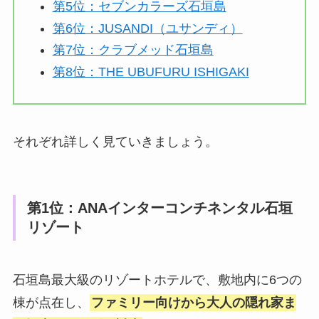
第5位：セブンカラーズ石垣島
第6位：JUSANDI（ユサンディ）
第7位：クラブメッド石垣島
第8位：THE UBUFURU ISHIGAKI
それぞれ詳しく見ていきましょう。
第1位：ANAインターコンチネンタル石垣
リゾート
石垣島最大級のリゾートホテルで、敷地内に6つの
棟が点在し、
ファミリー向けから大人の隠れ家ま