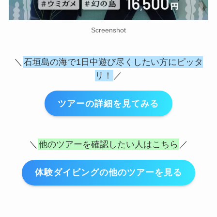
Screenshot
＼
石垣島の海で1日中遊び尽くしたい方にピッタ
リ！
／
ツアーの詳細を見てみる
＼
他のツアーを確認したい人はこちら
／
体験ダイビングの他のツアーを見る