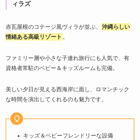
ィラズ
赤瓦屋根のコテージ風ヴィラが並ぶ、
沖縄らしい
情緒ある高級リゾート
。
ファミリー層や小さな子連れ旅行にも人気で、有
資格者常駐のベビー＆キッズルームも完備。
美しい夕日が見える西海岸に面し、ロマンチック
な時間を演出してくれるのも魅力です。
キッズ＆ベビーフレンドリーな設備