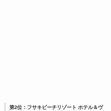
第2位：フサキビーチリゾート ホテル＆ヴ