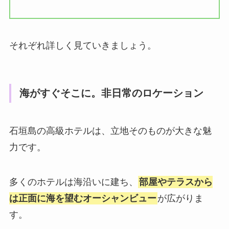
それぞれ詳しく見ていきましょう。
海がすぐそこに。非日常のロケーション
石垣島の高級ホテルは、立地そのものが大きな魅
力です。
多くのホテルは海沿いに建ち、
部屋やテラスから
は正面に海を望むオーシャンビュー
が広がりま
す。