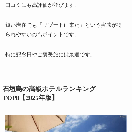
口コミにも高評価が並びます。
短い滞在でも「リゾートに来た」という実感が得
られやすいのもポイントです。
特に記念日やご褒美旅には最適です。
石垣島の高級ホテルランキング
TOP8【2025年版】