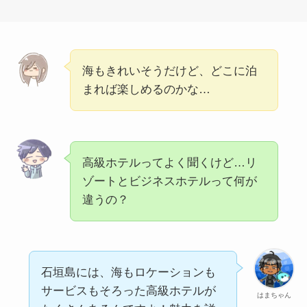
海もきれいそうだけど、どこに泊
まれば楽しめるのかな…
高級ホテルってよく聞くけど…リ
ゾートとビジネスホテルって何が
違うの？
石垣島には、海もロケーションも
サービスもそろった高級ホテルが
はまちゃん