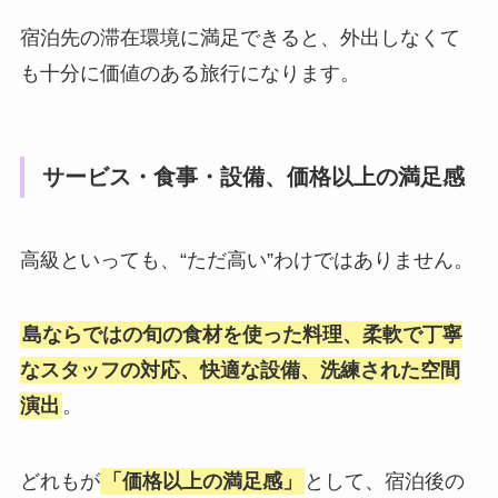
宿泊先の滞在環境に満足できると、外出しなくて
も十分に価値のある旅行になります。
サービス・食事・設備、価格以上の満足感
高級といっても、“ただ高い”わけではありません。
島ならではの旬の食材を使った料理、柔軟で丁寧
なスタッフの対応、快適な設備、洗練された空間
演出
。
どれもが
「価格以上の満足感」
として、宿泊後の