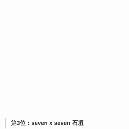
第3位：seven x seven 石垣