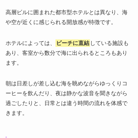
高層ビルに囲まれた都市型ホテルとは異なり、海
や空が近くに感じられる開放感が特徴です。
ホテルによっては、
ビーチに直結
している施設も
あり、客室から数分で海に出られるところもあり
ます。
朝は日差しが差し込む海を眺めながらゆっくりコ
ーヒーを飲んだり、夜は静かな波音を聞きながら
過ごしたりと、日常とは違う時間の流れを体感で
きます。