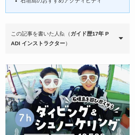
石垣島のおすすめアクティビティ
この記事を書いた人🙋（
ガイド歴17年 P
ADI インストラクター
）