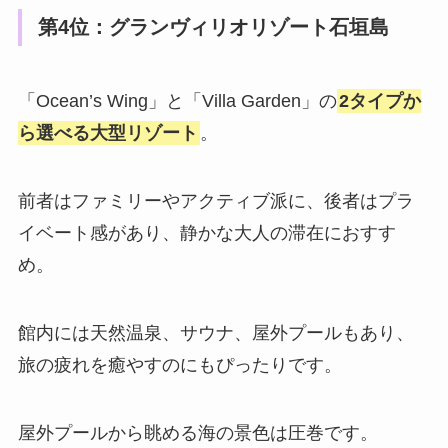
第4位：グランヴィリオリゾート石垣島
「Ocean’s Wing」と「Villa Garden」の
2タイプか
ら選べる大型リゾート
。
前者はファミリーやアクティブ派に、後者はプラ
イベート感があり、静かな大人の滞在におすす
め。
館内には天然温泉、サウナ、屋外プールもあり、
旅の疲れを癒やすのにもぴったりです。
屋外プールから眺める海の景色は圧巻です。