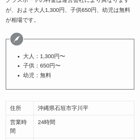
が、およそ大人1,300円、子供650円、幼児は無料
が相場です。
大人：1,300円〜
子供：650円〜
幼児：無料
住所
沖縄県石垣市字川平
営業時
24時間
間