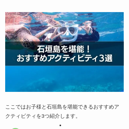
ここではお子様と石垣島を堪能できるおすすめア
クティビティを3つ紹介します。