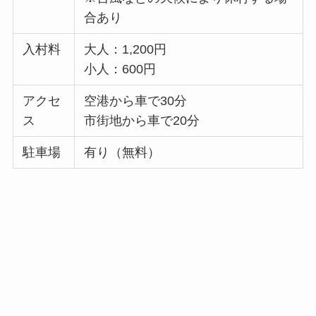
合あり
入村料
大人：1,200円
小人：600円
アクセ
空港から車で30分
ス
市街地から車で20分
駐車場
有り（無料）