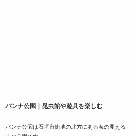
バンナ公園｜昆虫館や遊具を楽しむ
バンナ公園は石垣市街地の北方にある海の見える