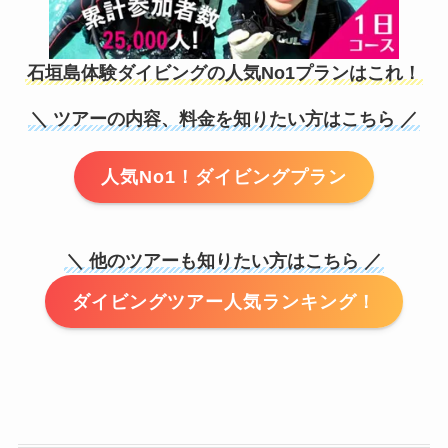
石垣島体験ダイビングの人気No1プランはこれ！
＼ ツアーの内容、料金を知りたい方はこちら ／
人気No1！ダイビングプラン
＼ 他のツアーも知りたい方はこちら ／
ダイビングツアー人気ランキング！