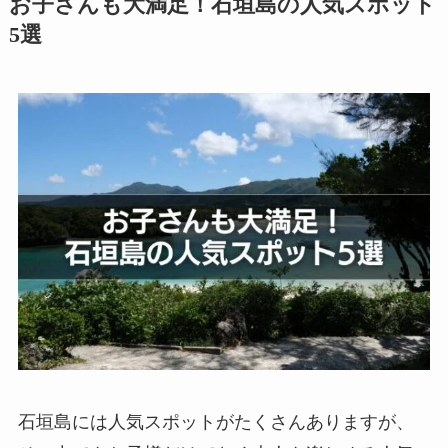
お子さんも大満足！石垣島の人気スポット
5選
石垣島には人気スポットがたくさんありますが、