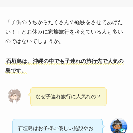
「子供のうちからたくさんの経験をさせてあげた
い！」とお休みに家族旅行を考えている人も多い
のではないでしょうか。
石垣島は、沖縄の中でも子連れの旅行先で人気の
島です。
なぜ子連れ旅行に人気なの？
石垣島はお子様に優しい施設やお