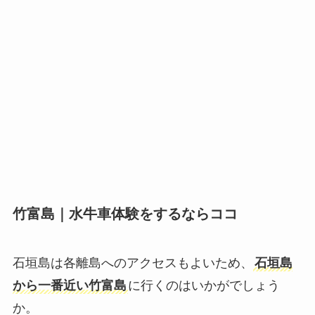
竹富島｜水牛車体験をするならココ
石垣島は各離島へのアクセスもよいため、
石垣島
から一番近い竹富島
に行くのはいかがでしょう
か。