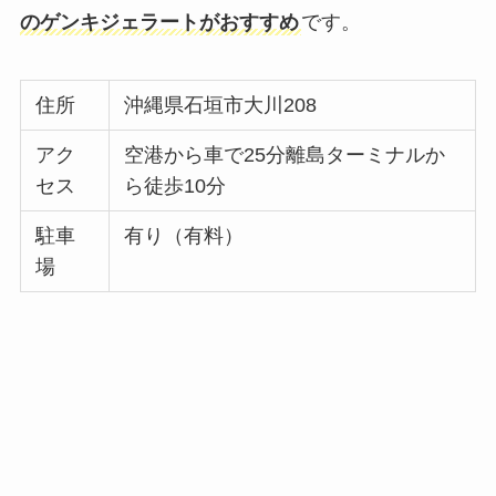
のゲンキジェラートがおすすめ
です。
住所
沖縄県石垣市大川208
アク
空港から車で25分離島ターミナルか
セス
ら徒歩10分
駐車
有り（有料）
場