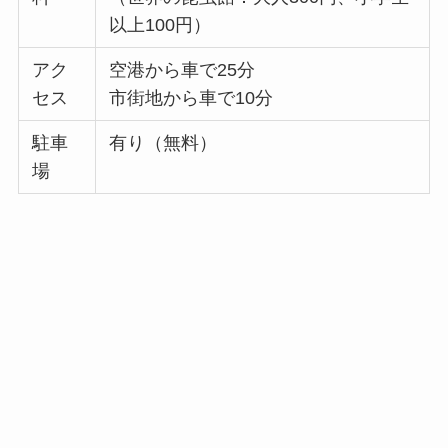
以上100円）
アク
空港から車で25分
セス
市街地から車で10分
駐車
有り（無料）
場