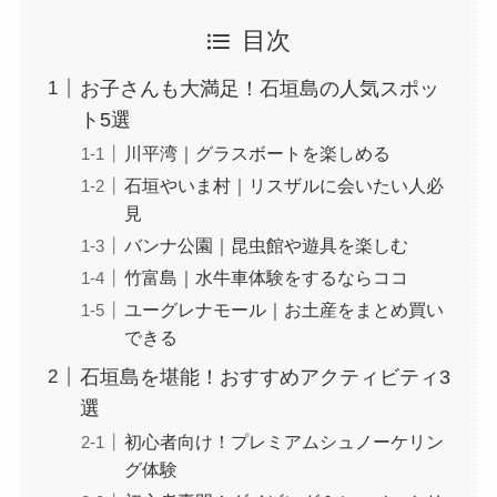
目次
お子さんも大満足！石垣島の人気スポッ
ト5選
川平湾｜グラスボートを楽しめる
石垣やいま村｜リスザルに会いたい人必
見
バンナ公園｜昆虫館や遊具を楽しむ
竹富島｜水牛車体験をするならココ
ユーグレナモール｜お土産をまとめ買い
できる
石垣島を堪能！おすすめアクティビティ3
選
初心者向け！プレミアムシュノーケリン
グ体験