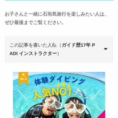
お子さんと一緒に石垣島旅行を楽しみたい人は、
ぜひ最後までご覧ください。
この記事を書いた人🙋（
ガイド歴17年 P
ADI インストラクター
）