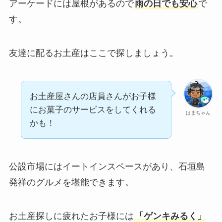
アーケードには屋根があるので
雨の日でも安心
で
す。
友達に配るお土産はここで探しましょう。
お土産屋さんの店員さんがお子様
にお菓子のサービスをしてくれる
はまちゃん
かも！
公設市場にはイートインスペースがあり、石垣島
発祥のグルメを堪能できます。
お土産探しに疲れたお子様には
「ゲンキみるく」