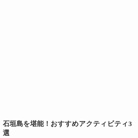
石垣島を堪能！おすすめアクティビティ3
選