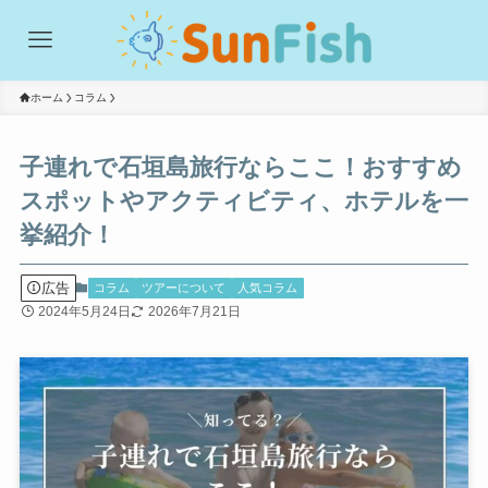
ホーム
コラム
子連れで石垣島旅行ならここ！おすすめ
スポットやアクティビティ、ホテルを一
挙紹介！
広告
コラム
ツアーについて
人気コラム
2024年5月24日
2026年7月21日