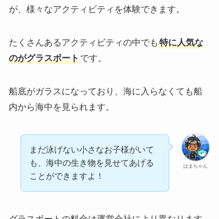
が、様々なアクティビティを体験できます。
たくさんあるアクティビティの中でも
特に人気な
のがグラスボート
です。
船底がガラスになっており、海に入らなくても船
内から海中を見られます。
まだ泳げない小さなお子様がいて
も、海中の生き物を見せてあげる
はまちゃん
ことができますよ！
グラスボートの料金は運営会社により異なります