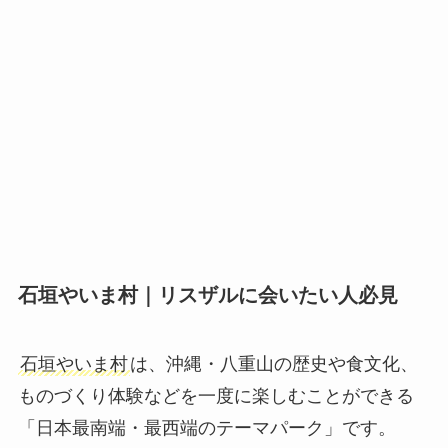
石垣やいま村｜リスザルに会いたい人必見
石垣やいま村
は、沖縄・八重山の歴史や食文化、
ものづくり体験などを一度に楽しむことができる
「日本最南端・最西端のテーマパーク」です。