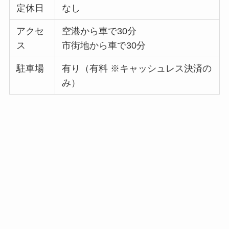
定休日
なし
アクセ
空港から車で30分
ス
市街地から車で30分
駐車場
有り（有料 ※キャッシュレス決済の
み）