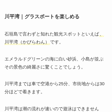
川平湾｜グラスボートを楽しめる
石垣島で言わずと知れた観光スポットといえば
、
川平湾（かびらわん）
です。
エメラルドグリーンの海に白い砂浜、小島が並ぶ
その景色の綺麗さに驚くことでしょう。
川平湾までは車で空港から25分、市街地からは30
分ほどで着きます。
川平湾は潮の流れが速いので遊泳はできません