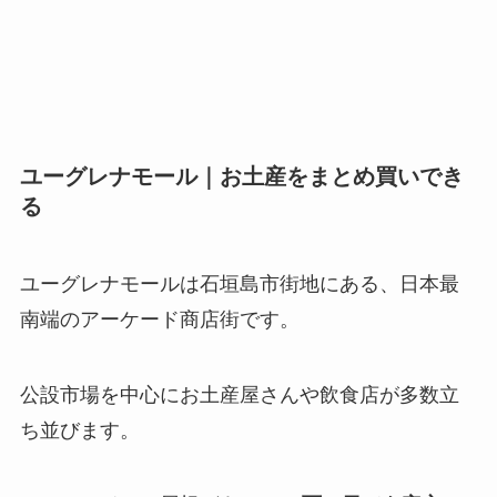
ユーグレナモール｜お土産をまとめ買いでき
る
ユーグレナモールは石垣島市街地にある、日本最
南端のアーケード商店街です。
公設市場を中心にお土産屋さんや飲食店が多数立
ち並びます。