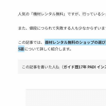
人気の「機材レンタル無料」ですが、行っているシ
また、値段につられて失敗する人も少なからずいま
この記事では、
器材レンタル無料のショップの選び
5選
について詳しく紹介します。
この記事を書いた人🙋（
ガイド歴17年 PADI イ