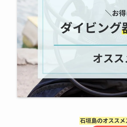
石垣島のオススメ