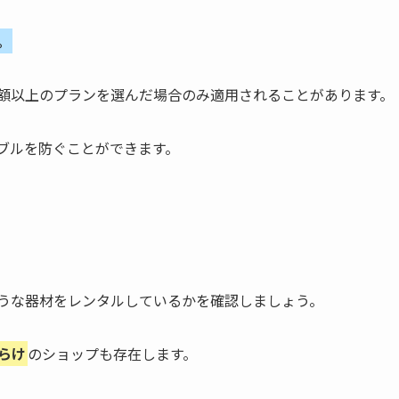
。
額以上のプランを選んだ場合のみ適用されることがあります。
ブルを防ぐことができます。
うな器材をレンタルしているかを確認しましょう。
らけ
のショップも存在します。