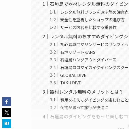
石垣島で器材レンタル無料のダイビン
レンタル無料プランを選ぶ際の注意点
安全性を重視したショップの選び方
サービス内容を比較する重要性
レンタル無料のおすすめダイビングシ
初心者専門マリンサービスサンフィッ
石垣リゾートKANS
石垣島ハングアウトダイバーズ
石垣島ロコマイカイダイビングスクー
GLOBAL DIVE
TAKU DIVE
器材レンタル無料のメリットとは？
費用を抑えてダイビングを楽しむこと
荷物が減って旅行が快適に
石垣島のダイビングをもっと楽しむコ