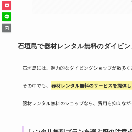
石垣島で器材レンタル無料のダイビン
石垣島には、魅力的なダイビングショップが数多く
その中でも、
器材レンタル無料のサービスを提供し
器材レンタル無料のショップなら、費用を抑えなが
レンタル無料プランを選ぶ際の注意