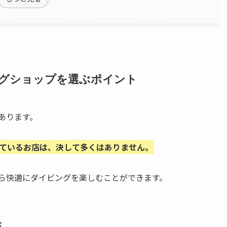
グショップを選ぶポイント
あります。
ているお店は、決して多くはありません。
ら快適にダイビングを楽しむことができます。
点