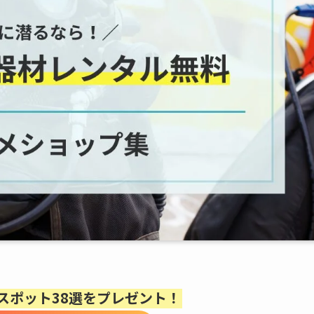
スポット38選をプレゼント！