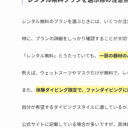
レンタル無料のプランを選ぶときには、いくつか注
特に、プランの詳細をしっかり確認することが大切
「レンタル無料」とうたっていても、
一部の器材の
例えば、ウェットスーツやマスクだけが無料で、レ
また、
体験ダイビング限定で、ファンダイビングに
自分が希望するダイビングスタイルに適しているか
公式サイトに記載している場合が多いですが、具体