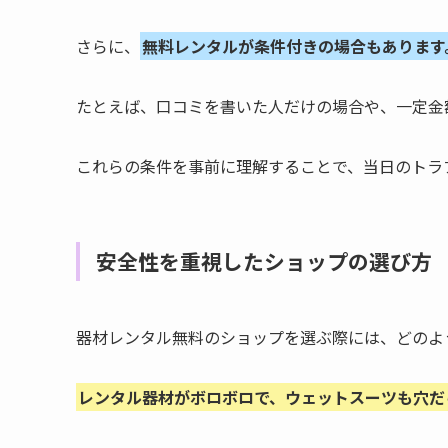
さらに、
無料レンタルが条件付きの場合もあります
たとえば、口コミを書いた人だけの場合や、一定金
これらの条件を事前に理解することで、当日のトラ
安全性を重視したショップの選び方
器材レンタル無料のショップを選ぶ際には、どのよ
レンタル器材がボロボロで、ウェットスーツも穴だ