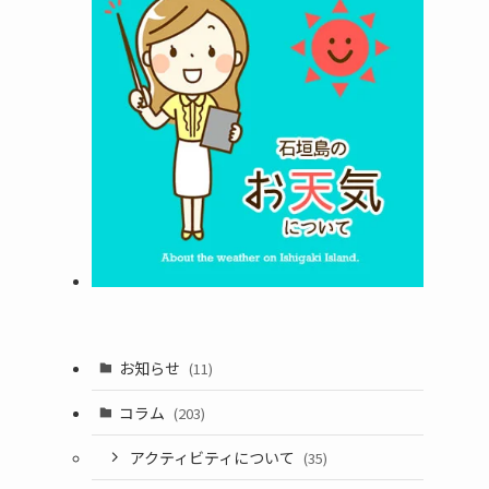
お知らせ
(11)
コラム
(203)
アクティビティについて
(35)