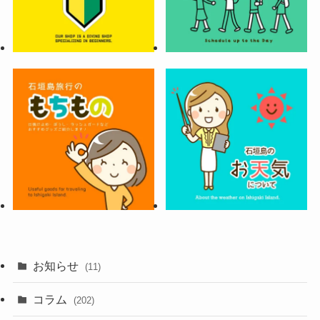
お知らせ
(11)
コラム
(202)