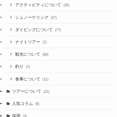
アクティビティについて
(35)
シュノーケリング
(57)
ダイビングについて
(77)
ナイトツアー
(7)
観光について
(68)
釣り
(7)
食事について
(11)
ツアーについて
(21)
人気コラム
(9)
採用
(3)