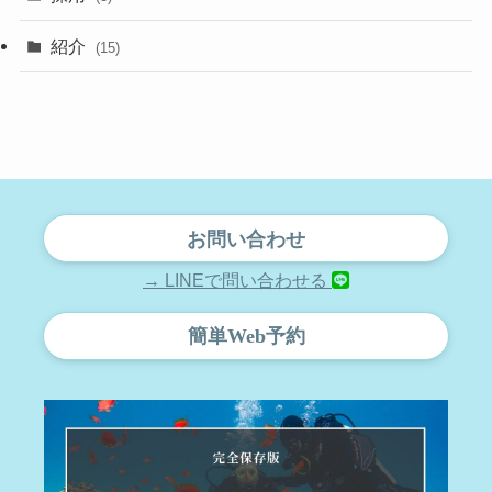
紹介
(15)
お問い合わせ
→ LINEで問い合わせる
簡単Web予約