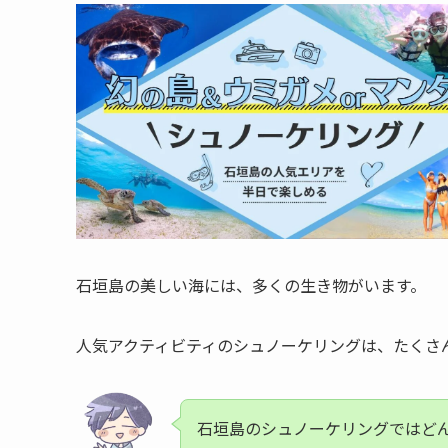
石垣島の美しい海には、多くの生き物がいます。
人気アクティビティのシュノーケリングは、たくさ
石垣島のシュノーケリングではど