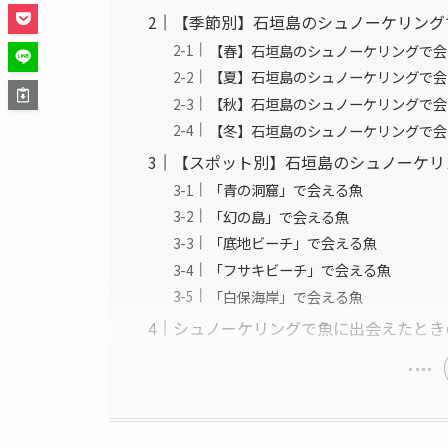
【季節別】石垣島のシュノーケリング
【春】石垣島のシュノーケリングで会
【夏】石垣島のシュノーケリングで会
【秋】石垣島のシュノーケリングで会
【冬】石垣島のシュノーケリングで会
【スポット別】石垣島のシュノーケリ
「青の洞窟」で会える魚
「幻の島」で会える魚
「底地ビーチ」で会える魚
「フサキビーチ」で会える魚
「白保海岸」で会える魚
シュノーケリングで魚に出会えたとき