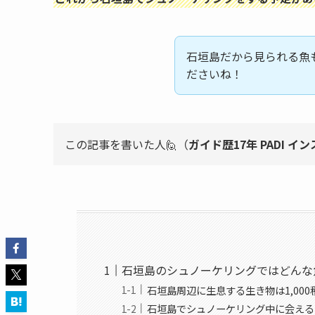
石垣島だから見られる魚
ださいね！
この記事を書いた人🙋（
ガイド歴17年 PADI イ
石垣島のシュノーケリングではどんな
石垣島周辺に生息する生き物は1,00
石垣島でシュノーケリング中に会える