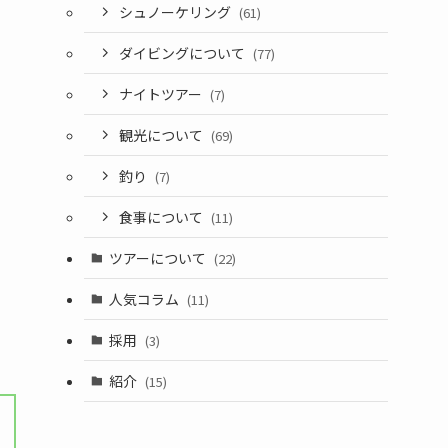
シュノーケリング
(61)
ダイビングについて
(77)
ナイトツアー
(7)
観光について
(69)
釣り
(7)
食事について
(11)
ツアーについて
(22)
人気コラム
(11)
採用
(3)
紹介
(15)