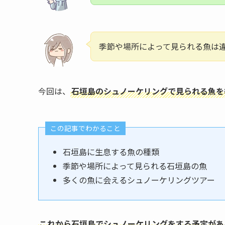
季節や場所によって見られる魚は
今回は、
石垣島のシュノーケリングで見られる魚を
この記事でわかること
石垣島に生息する魚の種類
季節や場所によって見られる石垣島の魚
多くの魚に会えるシュノーケリングツアー
これから石垣島でシュノーケリングをする予定があ