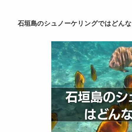
石垣島のシュノーケリングではどんな