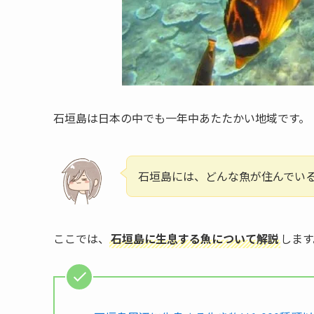
石垣島は日本の中でも一年中あたたかい地域です。
石垣島には、どんな魚が住んでい
ここでは、
石垣島に生息する魚について解説
します