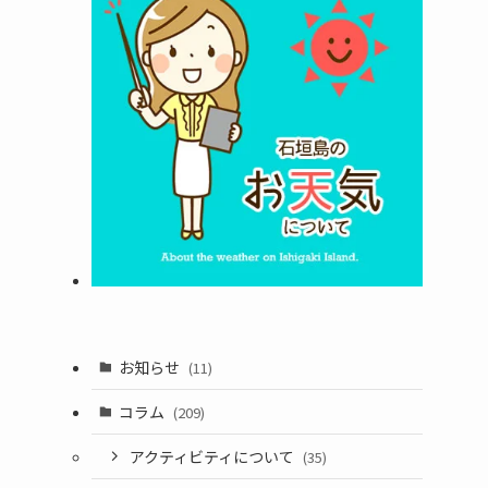
お知らせ
(11)
コラム
(209)
アクティビティについて
(35)